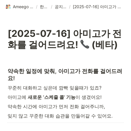
Ameego Service
/
한국어
/
공지사항
/
[2025-07-16] 아미고가 전화를 걸어드려요! 📞 (베타)
[2025-07-16] 아미고가 전
화를 걸어드려요! 
 (베타)
약속한 일정에 맞춰, 아미고가 전화를 걸어드려
요!
꾸준히 대화하고 싶은데 깜빡 잊을때가 있죠?
아미고에 
새로운 ‘스케줄 콜’ 기능
이 생겼어요!
약속한 시간에 아미고가 먼저 전화 걸어주니까, 
잊지 않고 꾸준한 대화 습관을 만들어갈 수 있어요. 