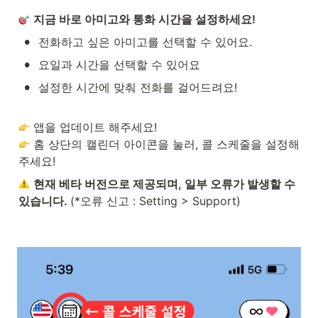
지금 바로 아미고와 통화 시간을 설정하세요!
•
전화하고 싶은 아미고를 선택할 수 있어요.
•
요일과 시간을 선택할 수 있어요
•
설정한 시간에 맞춰 전화를 걸어드려요!
 홈 상단의 캘린더 아이콘을 눌러, 콜 스케줄을 설정해
주세요!
현재 베타 버전으로 제공되며, 일부 오류가 발생할 수 
있습니다. 
(*오류 신고 : Setting > Support)