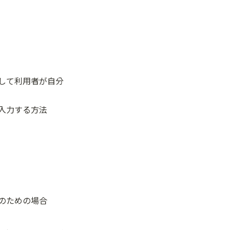
して利用者が自分
入力する方法
のための場合