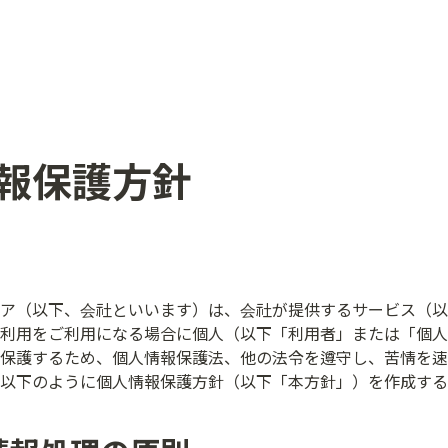
報保護方針 
ア（以下、会社といいます）は、会社が提供するサービス（以
利用をご利用になる場合に個人（以下「利用者」または「個人
保護するため、個人情報保護法、他の法令を遵守し、苦情を速
以下のように個人情報保護方針（以下「本方針」）を作成する