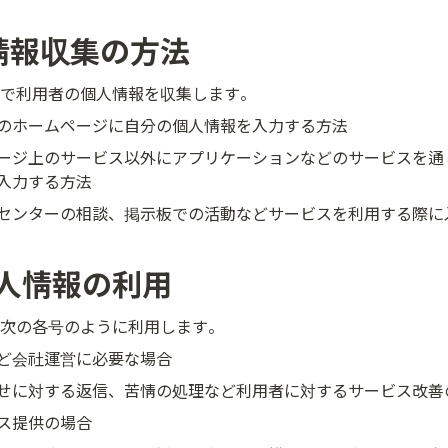
情報収集の方法
で利用者の個人情報を収集します。
のホームページに自分の個人情報を入力する方法
ージ上のサービス以外にアプリケーションなどのサービスを通
入力する方法
センターの相談、掲示板での活動などサービスを利用する際に
人情報の利用
次の各号のように利用します。
ど会社運営に必要な場合
せに対する返信、苦情の処理など利用者に対するサービス改善
ス提供の場合