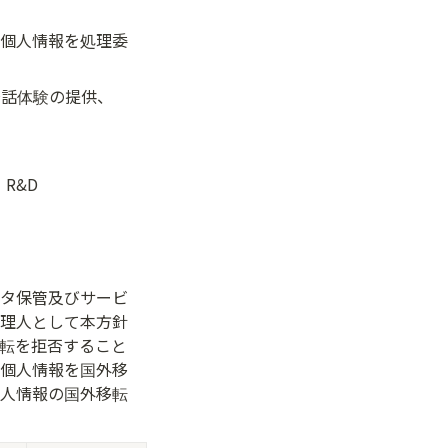
個人情報を処理委
ムの会話体験の提供、
R&D
タ保管及びサービ
理人として本方針
転を拒否すること
個人情報を国外移
人情報の国外移転