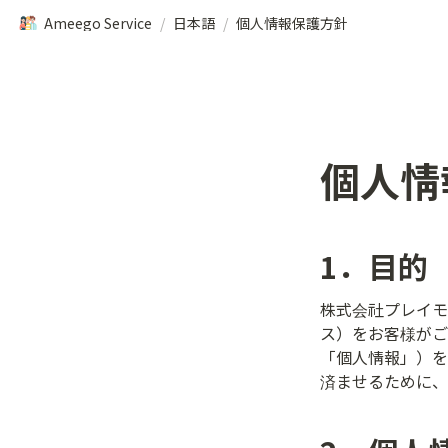
Ameego Service
/
日本語
/
個人情報保護方針
個人情
1．目的
株式会社プレイモ
ス）をお客様がご
「個人情報」）を
済ませるために、