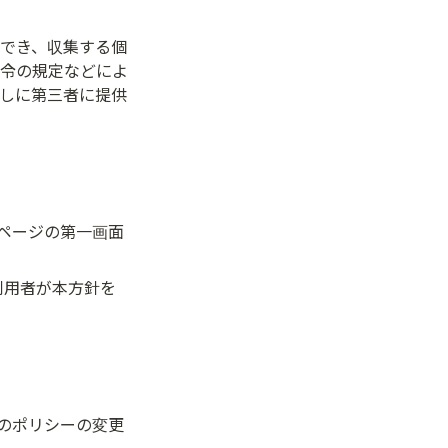
でき、収集する個
令の規定などによ
しに第三者に提供
ページの第一画面
利用者が本方針を
のポリシーの変更